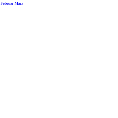
Februar
März