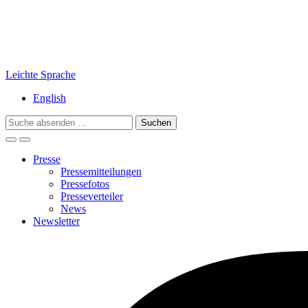
Leichte Sprache
English
Search
for:
Presse
Pressemitteilungen
Pressefotos
Presseverteiler
News
Newsletter