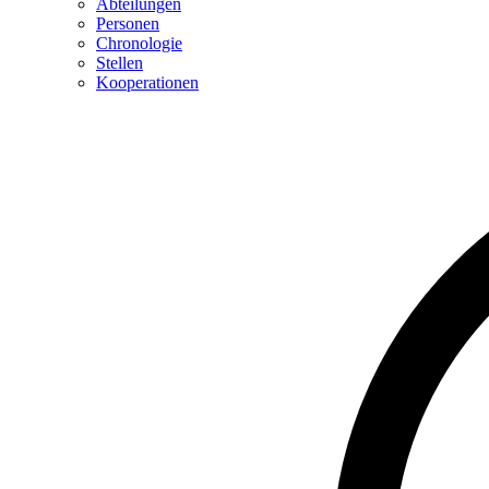
Abteilungen
Personen
Chronologie
Stellen
Kooperationen