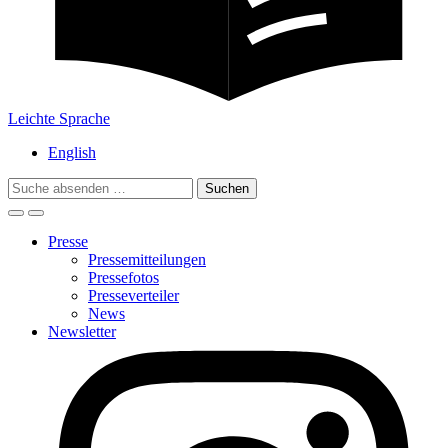
Leichte Sprache
English
Search
for:
Presse
Pressemitteilungen
Pressefotos
Presseverteiler
News
Newsletter