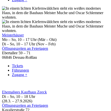
Meisterhäuser
Mo – So, 10 – 17 Uhr (Mär – Okt)
Di – So, 10 – 17 Uhr (Nov – Feb)
Öffnungszeiten an Feiertagen
Ebertallee 59 – 71
06846 Dessau-Roßlau
Tickets
Führungen
Zugang +
Ehemaliges Kaufhaus Zeeck
Di – So, 10 – 18 Uhr
(28.3. – 27.9.2026)
Öffnungszeiten an Feiertagen
Kavalierstraße 72