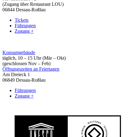
(Zugang über Restaurant LOU)
06844 Dessau-Roßlau
Tickets
Führungen
Zugang +
Konsumgebäude
täglich, 10 – 15 Uhr (Mär – Okt)
(geschlossen Nov – Feb)
Öffnungszeiten an Feiertagen
Am Dreieck 1
06849 Dessau-Roßlau
Führungen
Zugang +