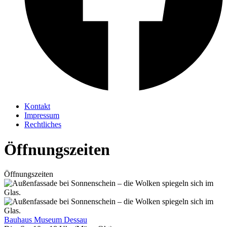
Kontakt
Impressum
Rechtliches
Öffnungszeiten
Öffnungszeiten
Bauhaus Museum Dessau