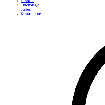
Personen
Chronologie
Stellen
Kooperationen