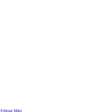
Februar
März