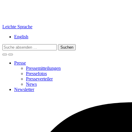
Leichte Sprache
English
Search
for:
Presse
Pressemitteilungen
Pressefotos
Presseverteiler
News
Newsletter