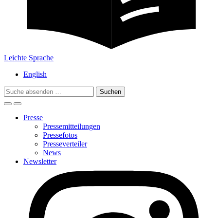
Leichte Sprache
English
Search
for:
Presse
Pressemitteilungen
Pressefotos
Presseverteiler
News
Newsletter