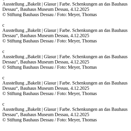
Ausstellung „Bakelit | Glasur | Farbe. Schenkungen an das Bauhaus
Dessau“, Bauhaus Museum Dessau, 4.12.2025
© Stiftung Bauhaus Dessau / Foto: Meyer, Thomas
c
Ausstellung „Bakelit | Glasur | Farbe. Schenkungen an das Bauhaus
Dessau“, Bauhaus Museum Dessau, 4.12.2025
© Stiftung Bauhaus Dessau / Foto: Meyer, Thomas
c
Ausstellung „Bakelit | Glasur | Farbe. Schenkungen an das Bauhaus
Dessau“, Bauhaus Museum Dessau, 4.12.2025
© Stiftung Bauhaus Dessau / Foto: Meyer, Thomas
c
Ausstellung „Bakelit | Glasur | Farbe. Schenkungen an das Bauhaus
Dessau“, Bauhaus Museum Dessau, 4.12.2025
© Stiftung Bauhaus Dessau / Foto: Meyer, Thomas
c
Ausstellung „Bakelit | Glasur | Farbe. Schenkungen an das Bauhaus
Dessau“, Bauhaus Museum Dessau, 4.12.2025
© Stiftung Bauhaus Dessau / Foto: Meyer, Thomas