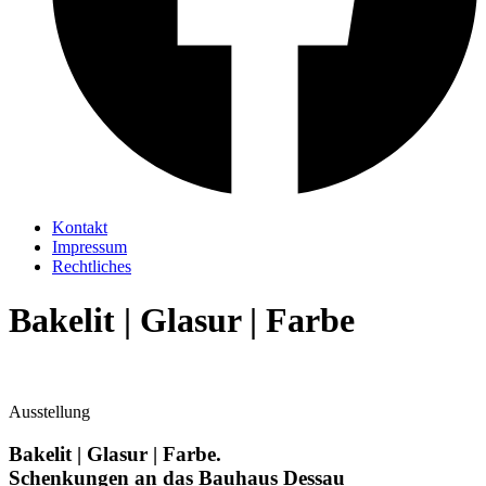
Kontakt
Impressum
Rechtliches
Bakelit | Glasur | Farbe
Ausstellung
Bakelit | Glasur | Farbe.
Schenkungen an das Bauhaus Dessau