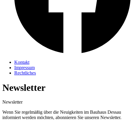
Kontakt
Impressum
Rechtliches
Newsletter
Newsletter
Wenn Sie regelmäßig über die Neuigkeiten im Bauhaus Dessau
informiert werden möchten, abonnieren Sie unseren Newsletter.