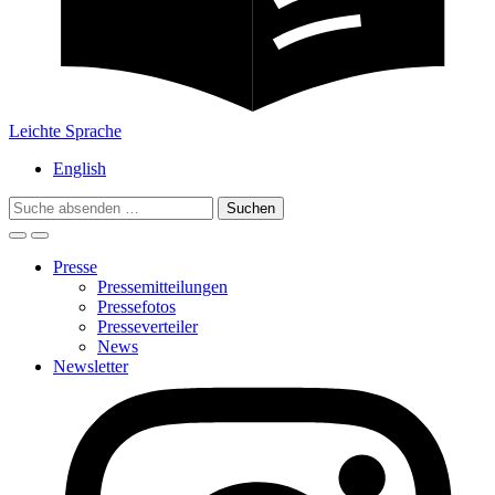
Leichte Sprache
English
Search
for:
Presse
Pressemitteilungen
Pressefotos
Presseverteiler
News
Newsletter