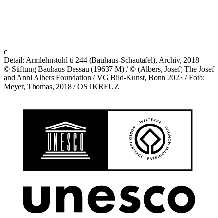
c
Detail: Armlehnstuhl ti 244 (Bauhaus-Schautafel), Archiv, 2018
© Stiftung Bauhaus Dessau (19637 M) / © (Albers, Josef) The Josef
and Anni Albers Foundation / VG Bild-Kunst, Bonn 2023 / Foto:
Meyer, Thomas, 2018 / OSTKREUZ