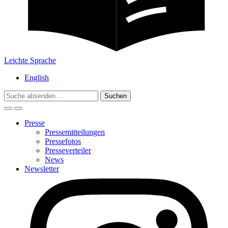
Leichte Sprache
English
Search
for:
Presse
Pressemitteilungen
Pressefotos
Presseverteiler
News
Newsletter