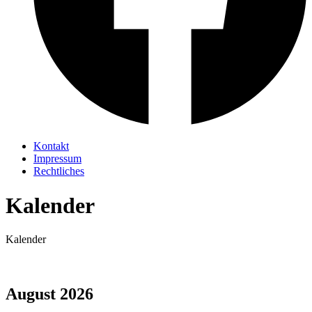
Kontakt
Impressum
Rechtliches
Kalender
Kalender
August 2026