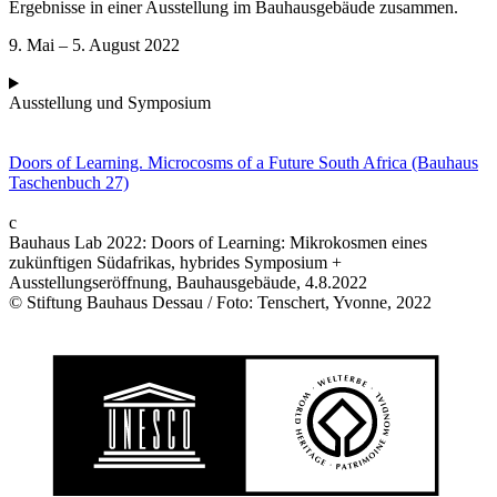
Ergebnisse in einer Ausstellung im Bauhausgebäude zusammen.
9. Mai – 5. August 2022
Ausstellung und Symposium
Doors of Learning. Microcosms of a Future South Africa (Bauhaus
Taschenbuch 27)
c
Bauhaus Lab 2022: Doors of Learning: Mikrokosmen eines
zukünftigen Südafrikas, hybrides Symposium +
Ausstellungseröffnung, Bauhausgebäude, 4.8.2022
© Stiftung Bauhaus Dessau / Foto: Tenschert, Yvonne, 2022