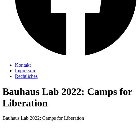
Kontakt
Impressum
Rechtliches
Bauhaus Lab 2022: Camps for
Liberation
Bauhaus Lab 2022: Camps for Liberation