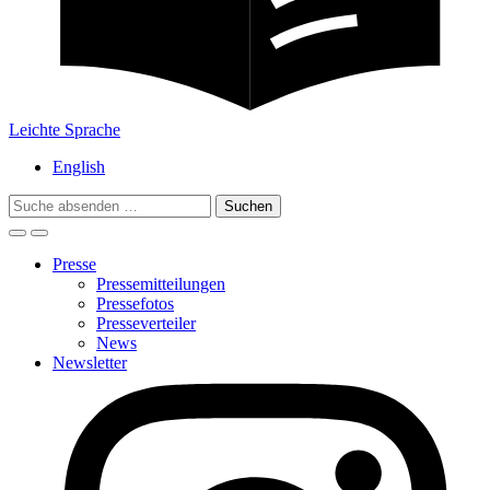
Leichte Sprache
English
Search
for:
Presse
Pressemitteilungen
Pressefotos
Presseverteiler
News
Newsletter