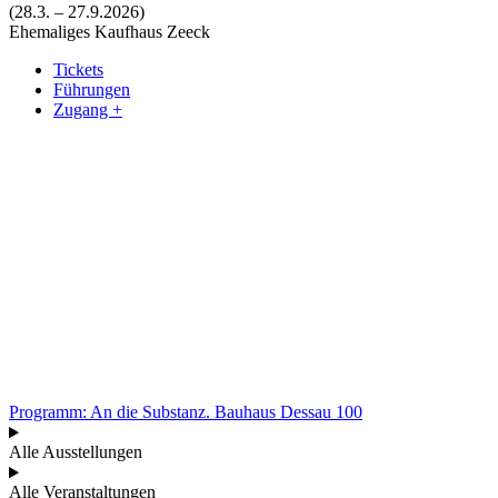
(28.3. – 27.9.2026)
Ehemaliges Kaufhaus Zeeck
Tickets
Führungen
Zugang +
Programm: An die Substanz. Bauhaus Dessau 100
Alle Ausstellungen
Alle Veranstaltungen