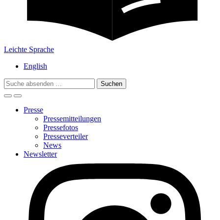
Leichte Sprache
English
Search
for:
Presse
Pressemitteilungen
Pressefotos
Presseverteiler
News
Newsletter