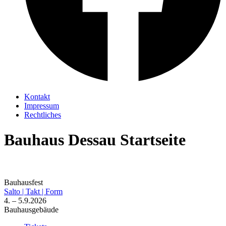
Kontakt
Impressum
Rechtliches
Bauhaus Dessau Startseite
Bauhausfest
Salto | Takt | Form
4. – 5.9.2026
Bauhausgebäude