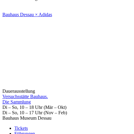
Bauhaus Dessau × Adidas
Dauerausstellung
Versuchsstätte Bauhaus.
Die Sammlung
Di – So, 10 – 18 Uhr (Mär – Okt)
Di – So, 10 – 17 Uhr (Nov – Feb)
Bauhaus Museum Dessau
Tickets
Führungen