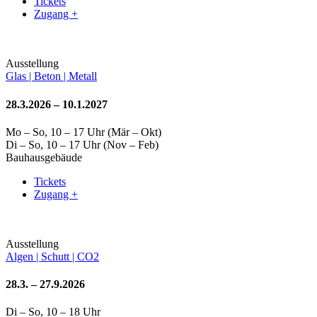
Tickets
Zugang +
Ausstellung
Glas | Beton | Metall
28.3.2026 – 10.1.2027
Mo – So, 10 – 17 Uhr (Mär – Okt)
Di – So, 10 – 17 Uhr (Nov – Feb)
Bauhausgebäude
Tickets
Zugang +
Ausstellung
Algen | Schutt | CO2
28.3. – 27.9.2026
Di – So, 10 – 18 Uhr