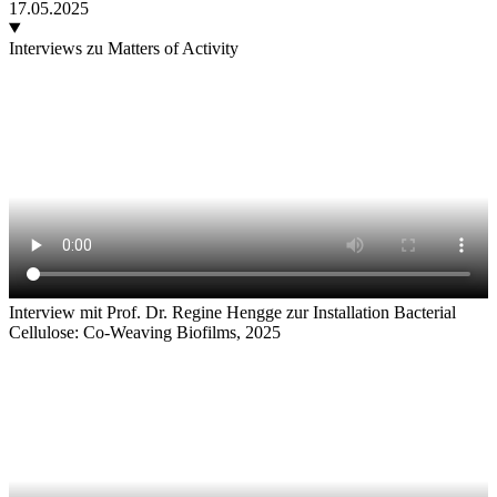
17.05.2025
Interviews zu Matters of Activity
Interview mit Prof. Dr. Regine Hengge zur Installation Bacterial
Cellulose: Co-Weaving Biofilms, 2025