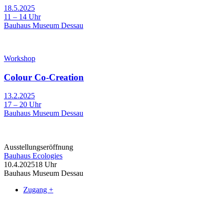
18.5.2025
11 – 14 Uhr
Bauhaus Museum Dessau
Workshop
Colour Co-Creation
13.2.2025
17 – 20 Uhr
Bauhaus Museum Dessau
Ausstellungseröffnung
Bauhaus Ecologies
10.4.2025
18 Uhr
Bauhaus Museum Dessau
Zugang +