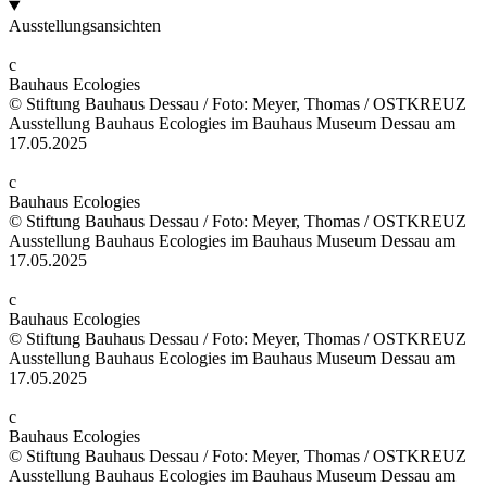
Ausstellungsansichten
c
Bauhaus Ecologies
© Stiftung Bauhaus Dessau / Foto: Meyer, Thomas / OSTKREUZ
Ausstellung Bauhaus Ecologies im Bauhaus Museum Dessau am
17.05.2025
c
Bauhaus Ecologies
© Stiftung Bauhaus Dessau / Foto: Meyer, Thomas / OSTKREUZ
Ausstellung Bauhaus Ecologies im Bauhaus Museum Dessau am
17.05.2025
c
Bauhaus Ecologies
© Stiftung Bauhaus Dessau / Foto: Meyer, Thomas / OSTKREUZ
Ausstellung Bauhaus Ecologies im Bauhaus Museum Dessau am
17.05.2025
c
Bauhaus Ecologies
© Stiftung Bauhaus Dessau / Foto: Meyer, Thomas / OSTKREUZ
Ausstellung Bauhaus Ecologies im Bauhaus Museum Dessau am