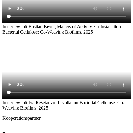
Interview mit Bastian Beyer, Matters of Activity zur Installation
Bacterial Cellulose: Co-Weaving Biofilms, 2025
Interview mit Iva Rešetar zur Installation Bacterial Cellulose: Co-
Weaving Biofilms, 2025
Kooperationspartner