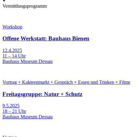
Vermittlungsprogramm
Workshop
Offene Werkstatt: Bauhaus Bienen
12.4.2025
11 – 14 Uhr
Bauhaus Museum Dessau
Vortrag + Kakteenmarkt + Gespräch + Essen und Trinken + Filme
Freitagsgruppe: Natur + Schutz
9.5.2025
18 – 21 Uhr
Bauhaus Museum Dessau