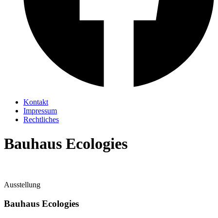
Kontakt
Impressum
Rechtliches
Bauhaus Ecologies
Ausstellung
Bauhaus Ecologies