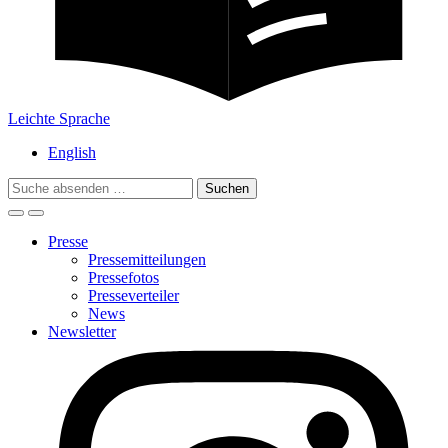
Leichte Sprache
English
Search
for:
Presse
Pressemitteilungen
Pressefotos
Presseverteiler
News
Newsletter