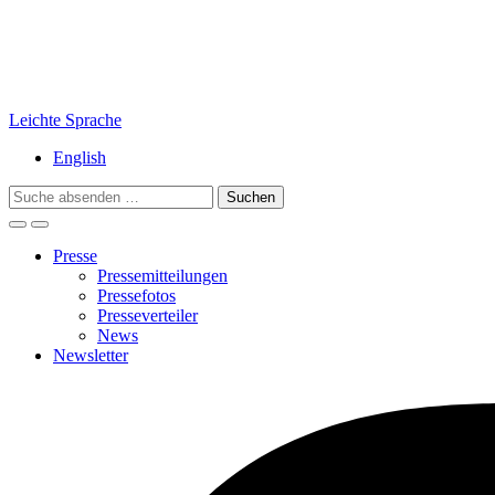
Leichte Sprache
English
Search
for:
Presse
Pressemitteilungen
Pressefotos
Presseverteiler
News
Newsletter