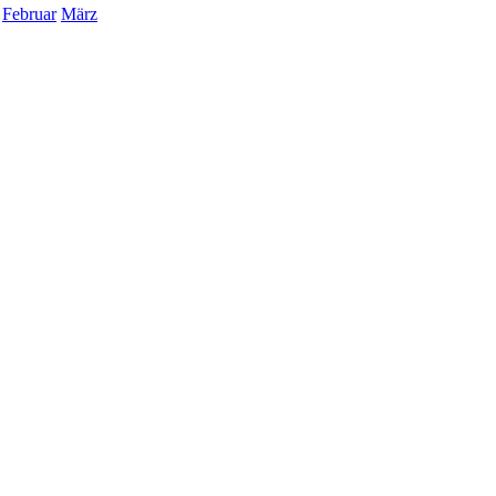
Februar
März