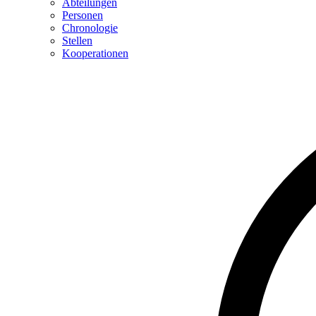
Abteilungen
Personen
Chronologie
Stellen
Kooperationen