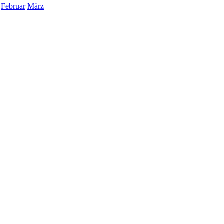
Februar
März