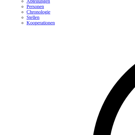
Abteilungen
Personen
Chronologie
Stellen
Kooperationen