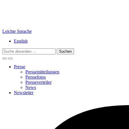
Leichte Sprache
English
Search
for:
Presse
Pressemitteilungen
Pressefotos
Presseverteiler
News
Newsletter