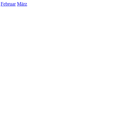
Februar
März