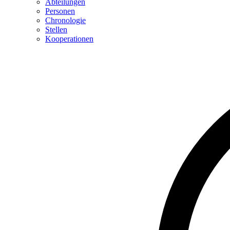
Abteilungen
Personen
Chronologie
Stellen
Kooperationen