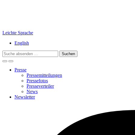
Leichte Sprache
English
Search
for:
Presse
Pressemitteilungen
Pressefotos
Presseverteiler
News
Newsletter