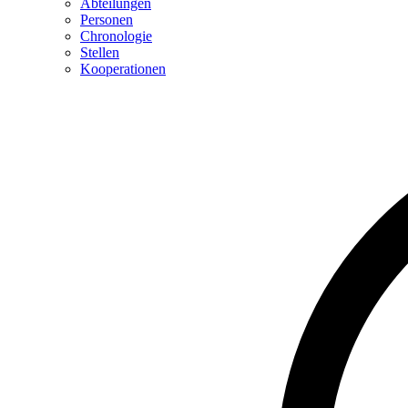
Abteilungen
Personen
Chronologie
Stellen
Kooperationen