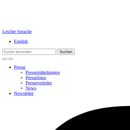
Leichte Sprache
English
Search
for:
Presse
Pressemitteilungen
Pressefotos
Presseverteiler
News
Newsletter