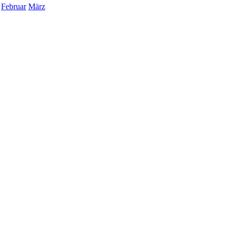
Februar
März