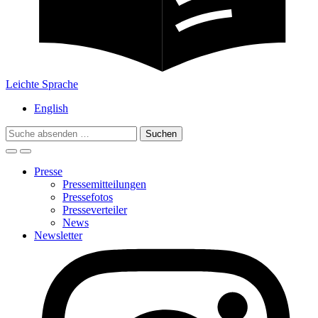
Leichte Sprache
English
Search
for:
Presse
Pressemitteilungen
Pressefotos
Presseverteiler
News
Newsletter