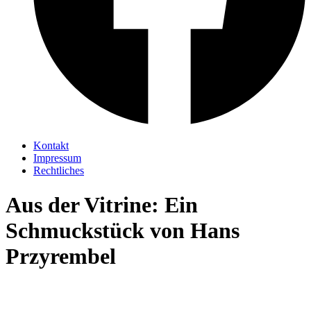
Kontakt
Impressum
Rechtliches
Aus der Vitrine: Ein
Schmuckstück von Hans
Przyrembel