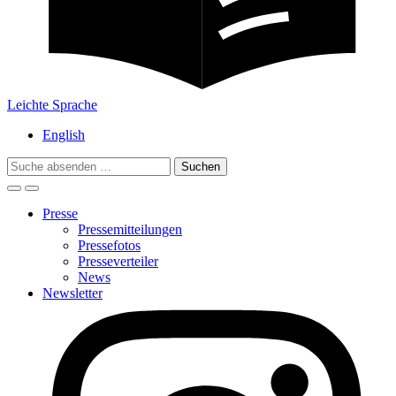
Leichte Sprache
English
Search
for:
Presse
Pressemitteilungen
Pressefotos
Presseverteiler
News
Newsletter