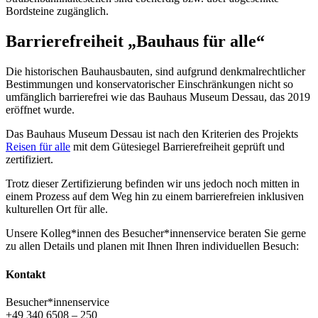
Bordsteine zugänglich.
Barrierefreiheit „Bauhaus für alle“
Die historischen Bauhausbauten, sind aufgrund denkmalrechtlicher
Bestimmungen und konservatorischer Einschränkungen nicht so
umfänglich barrierefrei wie das Bauhaus Museum Dessau, das 2019
eröffnet wurde.
Das Bauhaus Museum Dessau ist nach den Kriterien des Projekts
Reisen für alle
mit dem Gütesiegel Barrierefreiheit geprüft und
zertifiziert.
Trotz dieser Zertifizierung befinden wir uns jedoch noch mitten in
einem Prozess auf dem Weg hin zu einem barrierefreien inklusiven
kulturellen Ort für alle.
Unsere Kolleg*innen des Besucher*innenservice beraten Sie gerne
zu allen Details und planen mit Ihnen Ihren individuellen Besuch:
Kontakt
Besucher*innenservice
+49 340 6508 – 250