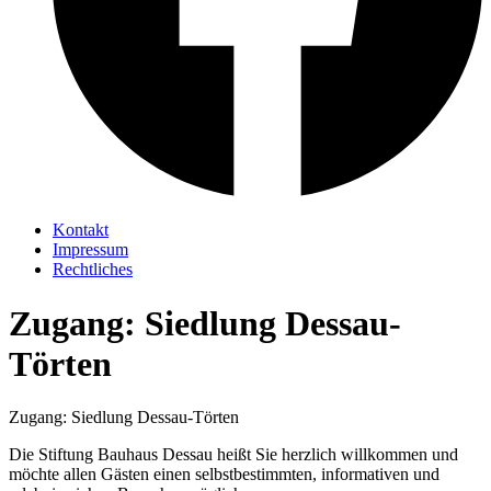
Kontakt
Impressum
Rechtliches
Zugang: Siedlung Dessau-
Törten
Zugang: Siedlung Dessau-Törten
Die Stiftung Bauhaus Dessau heißt Sie herzlich willkommen und
möchte allen Gästen einen selbstbestimmten, informativen und