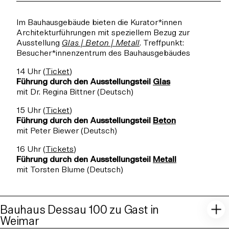
Im Bauhausgebäude bieten die Kurator*innen
Architekturführungen mit speziellem Bezug zur
Ausstellung
Glas | Beton | Metall
. Treffpunkt:
Besucher*innenzentrum des Bauhausgebäudes
14 Uhr (
Ticket
)
Führung durch den Ausstellungsteil
Glas
mit Dr. Regina Bittner (Deutsch)
15 Uhr (
Ticket
)
Führung durch den Ausstellungsteil
Beton
mit Peter Biewer (Deutsch)
16 Uhr (
Tickets
)
Führung durch den Ausstellungsteil
Metall
mit Torsten Blume (Deutsch)
Bauhaus Dessau 100 zu Gast in
Weimar