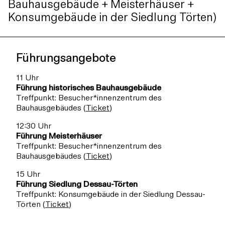
Bauhausgebäude + Meisterhäuser +
Konsumgebäude in der Siedlung Törten)
Führungsangebote
11 Uhr
Führung historisches Bauhausgebäude
Treffpunkt: Besucher*innenzentrum des
Bauhausgebäudes (
Ticket
)
12:30 Uhr
Führung Meisterhäuser
Treffpunkt: Besucher*innenzentrum des
Bauhausgebäudes (
Ticket
)
15 Uhr
Führung Siedlung Dessau-Törten
Treffpunkt: Konsumgebäude in der Siedlung Dessau-
Törten (
Ticket
)