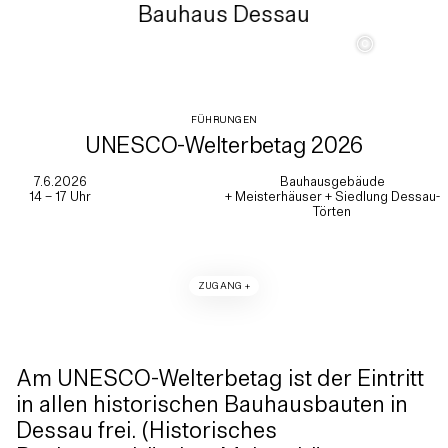
Bauhaus Dessau
c
FÜHRUNGEN
UNESCO-Welterbetag 2026
7.6.2026
Bauhausgebäude
14 – 17 Uhr
+ Meisterhäuser + Siedlung Dessau-
Törten
ZUGANG +
Am UNESCO-Welterbetag ist der Eintritt
in allen historischen Bauhausbauten in
Dessau frei. (Historisches