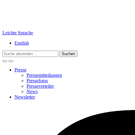
Leichte Sprache
English
Search
for:
Presse
Pressemitteilungen
Pressefotos
Presseverteiler
News
Newsletter