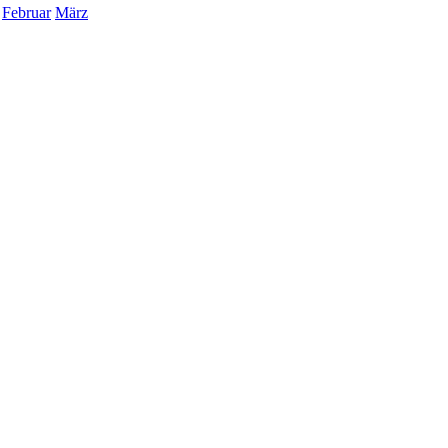
Februar
März