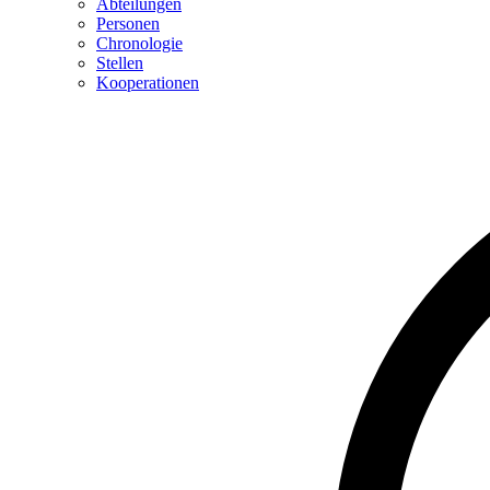
Abteilungen
Personen
Chronologie
Stellen
Kooperationen