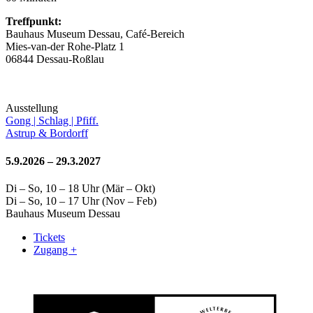
Treffpunkt:
Bauhaus Museum Dessau, Café-Bereich
Mies-van-der Rohe-Platz 1
06844 Dessau-Roßlau
Ausstellung
Gong | Schlag | Pfiff.
Astrup & Bordorff
5.9.2026 – 29.3.2027
Di – So, 10 – 18 Uhr (Mär – Okt)
Di – So, 10 – 17 Uhr (Nov – Feb)
Bauhaus Museum Dessau
Tickets
Zugang +