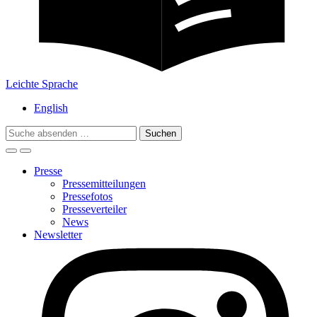
Leichte Sprache
English
Search
for:
Presse
Pressemitteilungen
Pressefotos
Presseverteiler
News
Newsletter