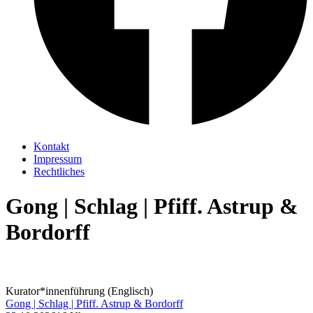
Kontakt
Impressum
Rechtliches
Gong | Schlag | Pfiff. Astrup &
Bordorff
Kurator*innenführung (Englisch)
Gong | Schlag | Pfiff. Astrup & Bordorff