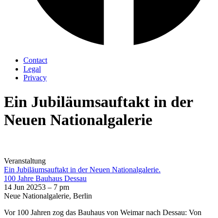
Contact
Legal
Privacy
Ein Jubiläumsauftakt in der
Neuen Nationalgalerie
Veranstaltung
Ein Jubiläumsauftakt in der Neuen Nationalgalerie.
100 Jahre Bauhaus Dessau
14 Jun 2025
3 – 7 pm
Neue Nationalgalerie, Berlin
Vor 100 Jahren zog das Bauhaus von Weimar nach Dessau: Von